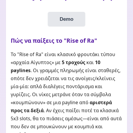
Demo
Πώς να παίξεις το "Rise of Ra"
Το "Rise of Ra" είναι κλασικό φρουτάκι τύπου
«αρχαία Αίγυπτος» με
5 τροχούς
και
10
paylines
. Οι γραμμές πληρωμής είναι σταθερές,
οπότε δεν χρειάζεται να τις ανοίγεις/κλείνεις
μία-μία: απλά διαλέγεις ποντάρισμα και
γυρίζεις. Οι νίκες μετράνε όταν τα σύμβολα
«κουμπώνουν» σε μια payline από
αριστερά
προς τα δεξιά
. Αν έχεις παίξει ποτέ τα κλασικά
5x3 slots, θα το πιάσεις αμέσως—είναι από αυτά
που δεν σε μπουκώνουν με κουμπιά και