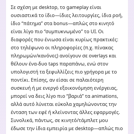
Σε σχέση με desktop, το gameplay είναι
ουσιαστικά το ίδιο—ίδιες λειτουργίες, ίδια ροή,
ίδιο “πάτημα” στα bonus—απλώς στο κινητό
είναι λίγο πιο “συμπυκνωμένο” το UI. Οι
διαφορές που ένιωσα είναι κυρίως πρακτικές:
στο τηλέφωνο οι πληροφορίες (π.χ. πίνακας
πληρωμών/κανόνες) ανοίγουν σε overlays και
θέλουν ένα-δυο taps παραπάνω, ενώ στον
υπολογιστή τα ξεφυλλίζεις πιο γρήγορα με το
ποντίκι. Επίσης, αν είσαι σε παλαιότερη
συσκευή ή με ενεργό εξοικονόμηση ενέργειας,
μπορεί να δεις λίγο πιο “βαριά” τα animations,
αλλά αυτό λύνεται εύκολα χαμηλώνοντας την
ένταση των εφέ ή κλείνοντας άλλες εφαρμογές.
Συνολικά, πάντως, σε κινητό/τάμπλετ μου
έδωσε την ίδια εμπειρία με desktop—απλώς πιο