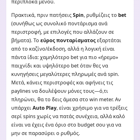
περίπλοκα μενού.
Πρακτικά, πριν πατήσεις
Spin
, ρυθμίζεις το
bet
(συνήθως ως συνολικό ποντάρισμα ανά
περιστροφή, με επιλογές που αλλάζουν σε
βήματα). Το
εύρος πονταρίσματος
εξαρτάται
από το καζίνο/έκδοση, αλλά η λογική είναι
πάντα ίδια: χαμηλότερο bet για πιο «ήρεμο»
παιχνίδι και υψηλότερο bet όταν θες να
κυνηγήσεις μεγαλύτερες πληρωμές ανά spin.
Μετά, κάνεις περιστροφές και αφήνεις τις
paylines να δουλέψουν μόνες τους—ό,τι
πληρώνει, θα το δεις άμεσα στο win meter. Αν
υπάρχει
Auto Play
, είναι χρήσιμο για να τρέξεις
σερί spins χωρίς να πατάς συνέχεια, αλλά καλό
είναι να έχεις ένα όριο στο budget σου για να
μην σε παρασύρει ο ρυθμός.