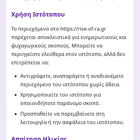
Χρήση Ιστότοπου
Το περιεχόμενο στο https://rise-of-ra.gr
παρέχεται αποκλειστικά για ενημερωτικούς και
ψυχαγωγικούς σκοπούς. Μπορείτε να
περιηγείστε ελεύθερα στον ιστότοπο, αλλά δεν
επιτρέπεται να:
Αντιγράφετε, αναπαράγετε ή αναδιανέμετε
περιεχόμενο του ιστότοπου χωρίς άδεια.
Χρησιμοποιείτε τον ιστότοπο για
οποιονδήποτε παράνομο σκοπό.
Προσπαθείτε να παρεμβαίνετε στη
λειτουργία ή την ασφάλεια του ιστότοπου.
Απαίτηση Ηλικίας