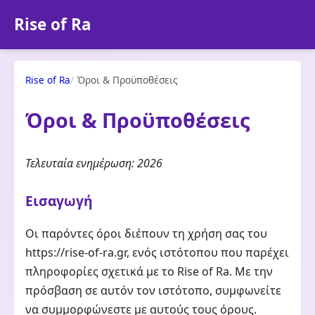
Rise of Ra
Rise of Ra
Όροι & Προϋποθέσεις
Όροι & Προϋποθέσεις
Τελευταία ενημέρωση: 2026
Εισαγωγή
Οι παρόντες όροι διέπουν τη χρήση σας του
https://rise-of-ra.gr, ενός ιστότοπου που παρέχει
πληροφορίες σχετικά με το Rise of Ra. Με την
πρόσβαση σε αυτόν τον ιστότοπο, συμφωνείτε
να συμμορφώνεστε με αυτούς τους όρους.