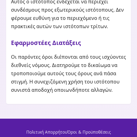
Αυτός ο ιστότοπος ενδέχεται να περιέχει
συνδέσμους προς εξωτερικούς ιστότοπους. Δεν
φέρουμε ευθύνη για το περιεχόμενο ή τις
πρακτικές αυτών των ιστότοπων τρίτων.
Εφαρμοστέες Διατάξεις
Οι παρόντες όροι διέπονται από τους ισχύοντες
διεθνείς νόμους. Διατηρούμε το δικαίωμα να
τροποποιούμε αυτούς τους όρους ανά πάσα
στιγμή. Η συνεχιζόμενη χρήση του ιστότοπου
συνιστά αποδοχή οποιωνδήποτε αλλαγών.
Πολιτική Απορρήτου
Όροι & Προϋποθέσεις