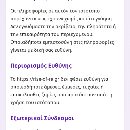
Οι πληροφορίες σε αυτόν τον ιστότοπο
παρέχονται «ως έχουν» χωρίς καμία εγγύηση.
Δεν εγγυόμαστε την ακρίβεια, την πληρότητα ή
την επικαιρότητα του περιεχομένου.
Οποιαδήποτε εμπιστοσύνη στις πληροφορίες
γίνεται με δική σας ευθύνη.
Περιορισμός Ευθύνης
Το https://rise-of-ra.gr δεν φέρει ευθύνη για
οποιεσδήποτε άμεσες, έμμεσες, τυχαίες ή
επακόλουθες ζημίες που προκύπτουν από τη
χρήση του ιστότοπου.
Εξωτερικοί Σύνδεσμοι