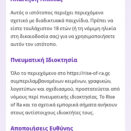
Αυτός ο ιστότοπος περιέχει περιεχόμενο
σχετικό με διαδικτυακά παιχνίδια. Πρέπει να
είστε τουλάχιστον 18 ετών (ή τη νόμιμη ηλικία
στη δικαιοδοσία σας) για να χρησιμοποιήσετε
αυτόν τον ιστότοπο.
Πνευματική Ιδιοκτησία
Όλο το περιεχόμενο στο https://rise-of-ra.gr,
συμπεριλαμβανομένων κειμένων, γραφικών,
λογοτύπων και σχεδιασμού, προστατεύεται από
νόμους περί πνευματικής ιδιοκτησίας. Το Rise
of Ra και τα σχετικά εμπορικά σήματα ανήκουν
στους αντίστοιχους ιδιοκτήτες τους.
Αποποιήσεις Ευθύνης