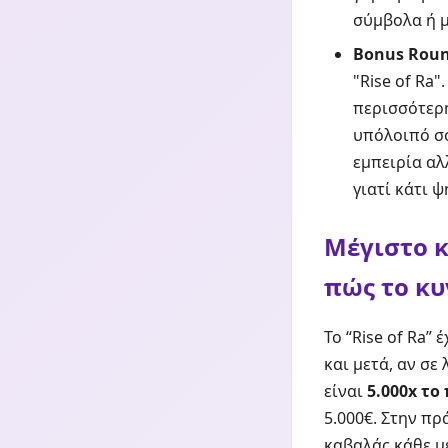
σύμβολα ή μ
Bonus Round
"Rise of Ra"
περισσότερη
υπόλοιπό σο
εμπειρία αλ
γιατί κάτι ψ
Μέγιστο κέ
πώς το κ
Το “Rise of Ra” 
και μετά, αν σε
είναι
5.000x το
5.000€. Στην πρ
καβαλάς κάθε μ