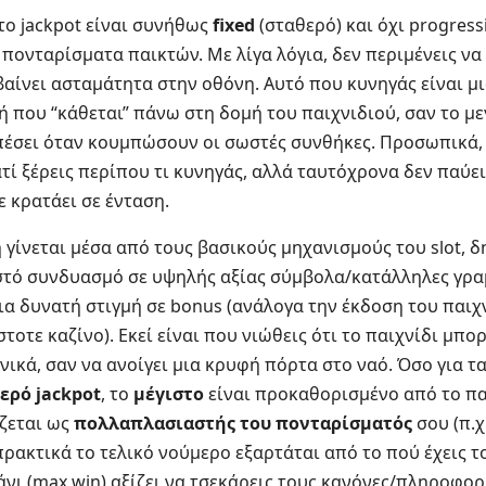
” το jackpot είναι συνήθως
fixed
(σταθερό) και όχι progress
ονταρίσματα παικτών. Με λίγα λόγια, δεν περιμένεις να 
βαίνει ασταμάτητα στην οθόνη. Αυτό που κυνηγάς είναι μ
 που “κάθεται” πάνω στη δομή του παιχνιδιού, σαν το μ
πέσει όταν κουμπώσουν οι σωστές συνθήκες. Προσωπικά,
τί ξέρεις περίπου τι κυνηγάς, αλλά ταυτόχρονα δεν παύει
ε κρατάει σε ένταση.
 γίνεται μέσα από τους βασικούς μηχανισμούς του slot, 
στό συνδυασμό σε υψηλής αξίας σύμβολα/κατάλληλες γρ
μια δυνατή στιγμή σε bonus (ανάλογα την έκδοση του παι
στοτε καζίνο). Εκεί είναι που νιώθεις ότι το παιχνίδι μπορ
ικά, σαν να ανοίγει μια κρυφή πόρτα στο ναό. Όσο για τ
ερό jackpot
, το
μέγιστο
είναι προκαθορισμένο από το πα
ζεται ως
πολλαπλασιαστής του πονταρίσματός
σου (π.χ
 πρακτικά το τελικό νούμερο εξαρτάται από το πού έχεις 
άνι (max win) αξίζει να τσεκάρεις τους κανόνες/πληροφορί