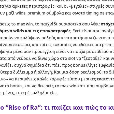
οτα για αρκετές περιστροφές, και οι «μεγάλες» στιγμές συ
ν μαζί wilds, premium σύμβολα και σωστό timing σε επα
άσεις το max win, το παιχνίδι ουσιαστικά σου λέει:
στόχε
όμενα wilds και τις επαναστροφές
. Εκεί είναι που ανοίγ
 μπορούν να καλύψουν ρολούς και να κρατήσουν ζωντανό τ
νουν δεύτερες και τρίτες ευκαιρίες να «δέσει» μια prem
ψε για μένα σαν προσέγγιση είναι να παίζω με σταθερό π
α από νεύρα), να δίνω χώρο στο slot να “ζεσταθεί” και 
φανίζει συχνά σημάδια ότι πάει προς bonus (λίγες εμφανίσ
αλύτερα διάλειμμα ή αλλαγή. Και μια δόση ρεαλισμού: το
5.
ινο» να περιμένεις καλές κορυφές τύπου μερικές εκατοντ
νατό bonus, και να θεωρείς το max win κάτι που συμβαίνε
ιμένες, τυχερές αλληλουχίες.
ο “Rise of Ra”: τι παίζει και πώς το 